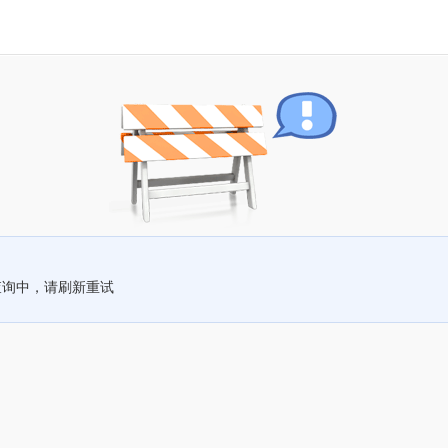
查询中，请刷新重试