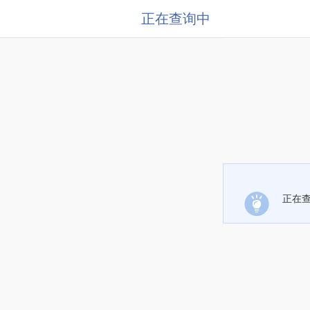
正在查询中
正在