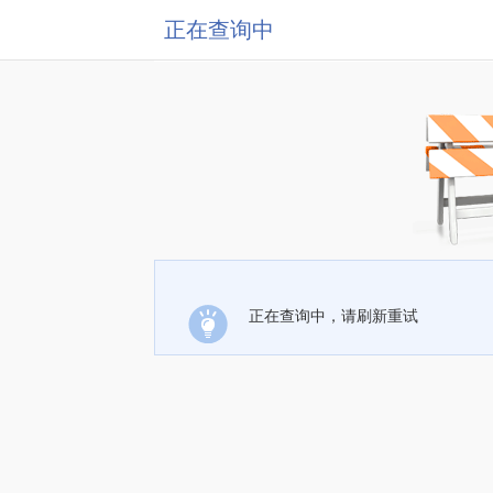
正在查询中
正在查询中，请刷新重试