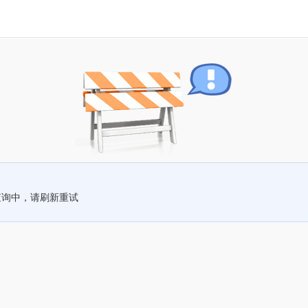
查询中，请刷新重试