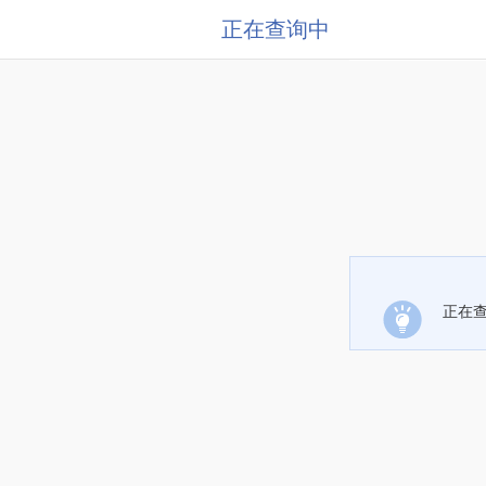
正在查询中
正在