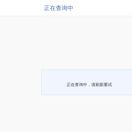
正在查询中
正在查询中，请刷新重试